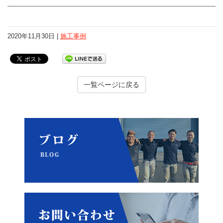
2020年11月30日 |
施工事例
一覧ページに戻る