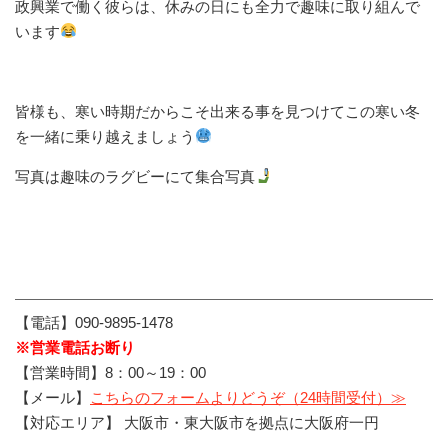
政興業で働く彼らは、休みの日にも全力で趣味に取り組んで
います
皆様も、寒い時期だからこそ出来る事を見つけてこの寒い冬
を一緒に乗り越えましょう
写真は趣味のラグビーにて集合写真
【電話】090-9895-1478
※営業電話お断り
【営業時間】8：00～19：00
【メール】
こちらのフォームよりどうぞ（24時間受付）≫
【対応エリア】 大阪市・東大阪市を拠点に大阪府一円