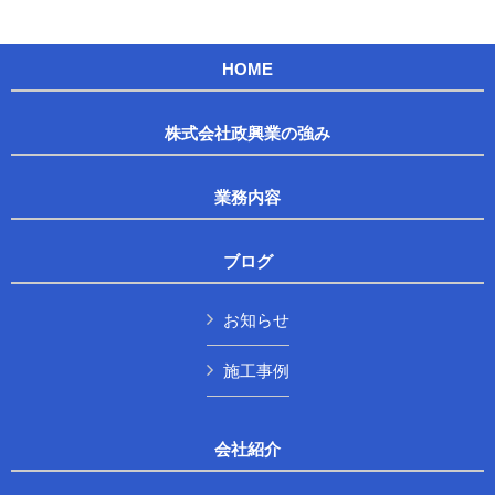
HOME
株式会社政興業の強み
業務内容
ブログ
お知らせ
施工事例
会社紹介