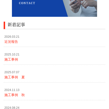
新着記事
2026.03.21
近況報告
2025.10.21
施工事例
2025.07.07
施工事例 夏
2024.11.13
施工事例 秋
2024.08.24