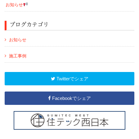
お知らせ
ブログカテゴリ
お知らせ
施工事例
Twitterでシェア
Facebookでシェア