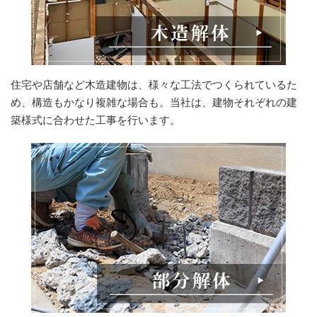
住宅や店舗など木造建物は、様々な工法でつくられているた
め、構造もかなり複雑な場合も。当社は、建物それぞれの建
築様式に合わせた工事を行います。