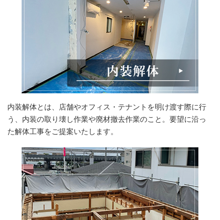
内装解体とは、店舗やオフィス・テナントを明け渡す際に行
う、内装の取り壊し作業や廃材撤去作業のこと。要望に沿っ
た解体工事をご提案いたします。