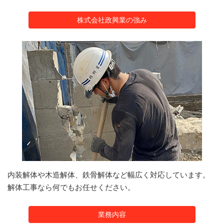
株式会社政興業の強み
内装解体や木造解体、鉄骨解体など幅広く対応しています。
解体工事なら何でもお任せください。
業務内容