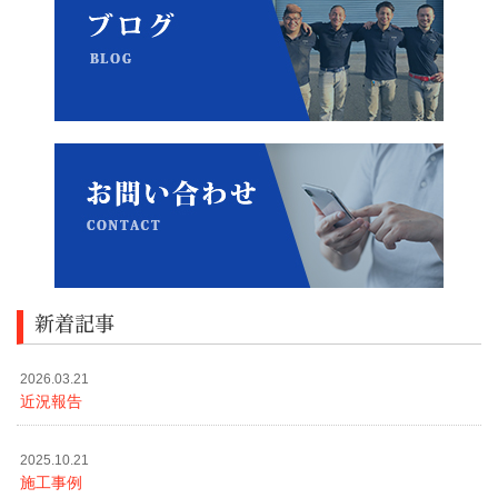
新着記事
2026.03.21
近況報告
2025.10.21
施工事例