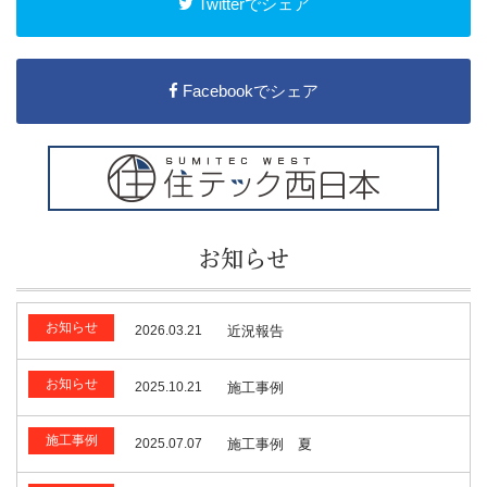
Twitterでシェア
Facebookでシェア
お知らせ
お知らせ
2026.03.21
近況報告
お知らせ
2025.10.21
施工事例
施工事例
2025.07.07
施工事例 夏