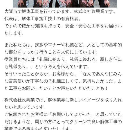
大阪市で解体工事を行っています、株式会社政興業です。
代表は、解体工事施工技士の有資格者。
ですので確かな知識を持って、安全・安心な工事をお届けい
たします。
また私たちは、挨拶やマナーや礼儀など、人としての基本的
な部分をしっかり行うことを大切にしています。
従業員たちには「礼儀に始まり、礼儀に終わる。親しき仲に
も礼儀あり。」という考えを伝えています。
そういったことからか、お客様から、「なんであんなにみん
な言葉使いが丁寧なの？礼儀正しくて、気持ちよかった、ま
た工事をお願いしたい」とお声をいただいたことも！
株式会社政興業では、解体業界に新しいイメージを取り入れ
たいと思っています。
ご依頼されたお客様に「お願いしてよかった」と思っていた
だけるような、周りの方にとってクリーンで良い解体工事の
業者である事をお約束いたします。