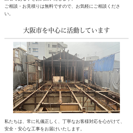
ご相談・お見積りは無料ですので、お気軽にご相談くださ
い。
大阪市を中心に活動しています
私たちは、常に礼儀正しく、丁寧なお客様対応を心がけて、
安全・安心な工事をお届けいたします。