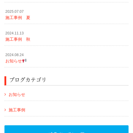
2025.07.07
施工事例 夏
2024.11.13
施工事例 秋
2024.08.24
お知らせ
ブログカテゴリ
お知らせ
施工事例