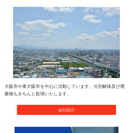
大阪市や東大阪市を中心に活動しています。分別解体及び廃
棄物もきちんと処理いたします。
会社紹介