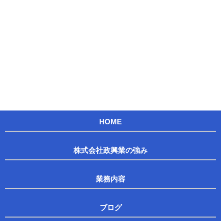
HOME
株式会社政興業の強み
業務内容
ブログ