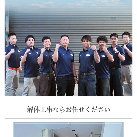
解体工事ならお任せください