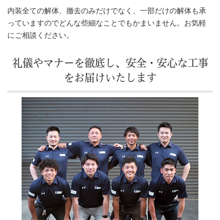
内装全ての解体、撤去のみだけでなく、一部だけの解体も承
っていますのでどんな些細なことでもかまいません。お気軽
にご相談ください。
礼儀やマナーを徹底し、安全・安心な工事
をお届けいたします