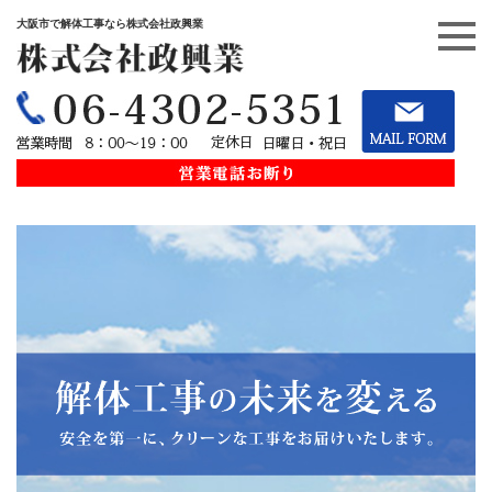
大阪市で解体工事なら株式会社政興業